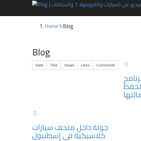
Home
\ Blog
Blog
Date
Title
Views
Likes
Comments
رنامج
لحفظ
التها
جولة داخل متحف سيارات
كلاسيكية في إسطنبول