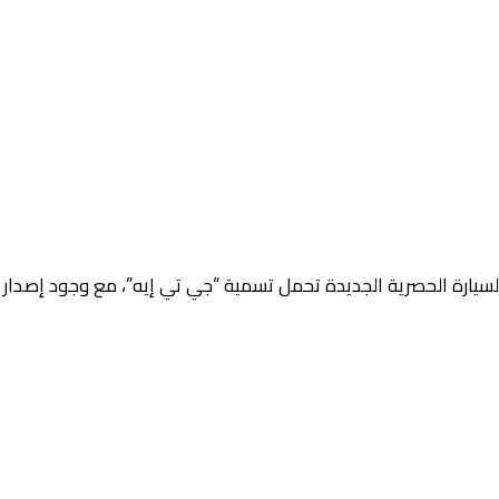
لسيارة الحصرية الجديدة تحمل تسمية “جي تي إيه”، مع وجود إصدا