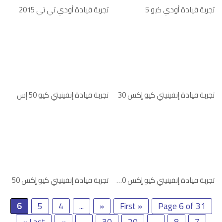
تجربة قيادة أودي كيو 5
تجربة قيادة أودي تي تي 2015
تجربة قيادة إنفينيتي كيو إكس 30
تجربة قيادة إنفينيتي كيو 50 إس
تجربة قيادة إنفينيتي كيو إكس 70 سبورت إيليت
تجربة قيادة إنفينيتي كيو إكس 50
6
5
4
...
«
« First
Page 6 of 31
Last »
»
...
30
20
...
8
7