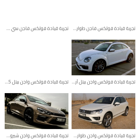
تجربة قيادة فولكس فاجن طوارق 2015
تجربة قيادة فولكس فاجن سي سي
تجربة قيادة فولكس واجن بيتل آر لاين
تجربة قيادة فولكس واجن بيتل 2015
تجربة قيادة فولكس واجن طوارق آر لاين 2015
تجربة قيادة فولكس واجن شيروكو آر 2015