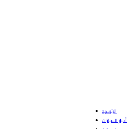
الرئيسية
أخبار السيارات