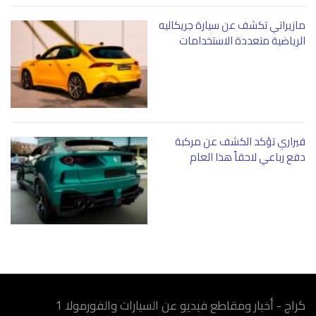
مازيراتي تكشف عن سيارة جريكاليه
الرياضية متعددة الاستخدامات
فيراري تؤكد الكشف عن مركبة
دفع رباعي لاحقاً هذا العام
كراج - أخبار ومقاطع فيديو عن السيارات والفورمولا 1