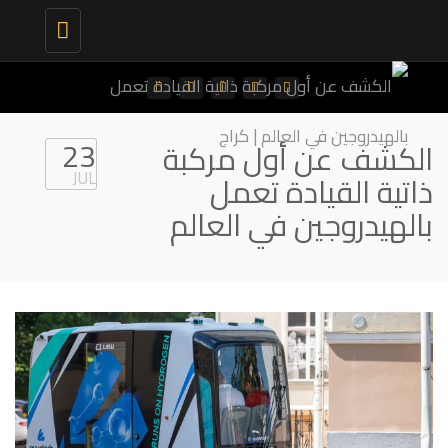
Toggle
navigation
23
الكشف عن أول مركبة
JUL
ذاتية القيادة تعمل
بالهيدروجين في العالم