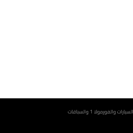
 والفورمولا 1 والسباقات