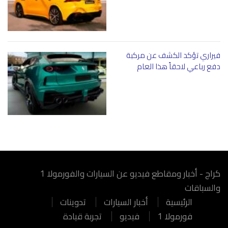
فيراري تؤكد الكشف عن مركبة
دفع رباعي لاحقاً هذا العام
كراج - أخبار ومقاطع فيديو عن السيارات والفورمولا 1
والسباقات
الرئيسية
أخبار السيارات
تدوينات
فورمولا 1
فيديو
تجربة قيادة