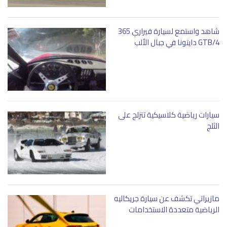
شاهد واستمع لسيارة فيراري 365
GTB/4 دايتونا في جبال الألب
سيارات رياضية كلاسيكية تتزلج على
الثلج
مازيراتي تكشف عن سيارة جريكاليه
الرياضية متعددة الاستخدامات