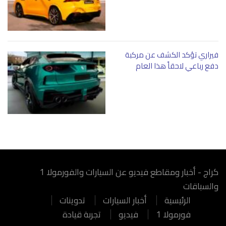
فيراري تؤكد الكشف عن مركبة
دفع رباعي لاحقاً هذا العام
كراج - أخبار ومقاطع فيديو عن السيارات والفورمولا 1
والسباقات
الرئيسية
أخبار السيارات
تدوينات
فورمولا 1
فيديو
تجربة قيادة