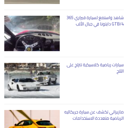
شاهد واستمع لسيارة فيراري 365
GTB/4 دايتونا في جبال الألب
سيارات رياضية كلاسيكية تتزلج على
الثلج
مازيراتي تكشف عن سيارة جريكاليه
الرياضية متعددة الاستخدامات