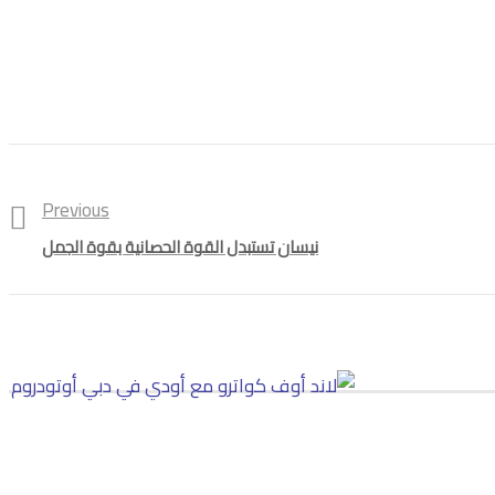
Previous
نيسان تستبدل القوة الحصانية بقوة الجمل