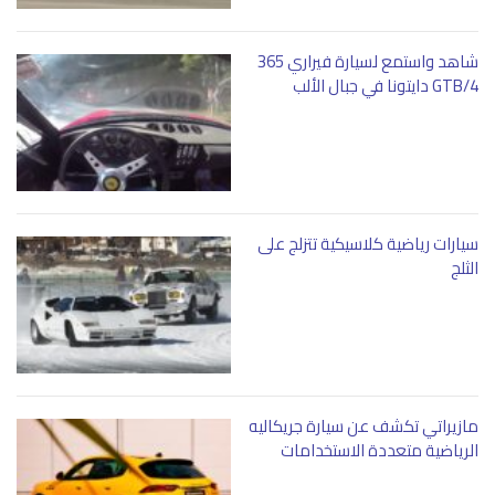
شاهد واستمع لسيارة فيراري 365
GTB/4 دايتونا في جبال الألب
سيارات رياضية كلاسيكية تتزلج على
الثلج
مازيراتي تكشف عن سيارة جريكاليه
الرياضية متعددة الاستخدامات