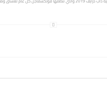
تها في منطقة الشرق الأوسط.