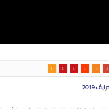
 2019