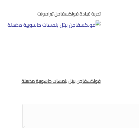
تجربة قيادة فولكسفاجن تيرامونت
فولكسفاجن بيتل بلمسات حاسوبية مذهلة