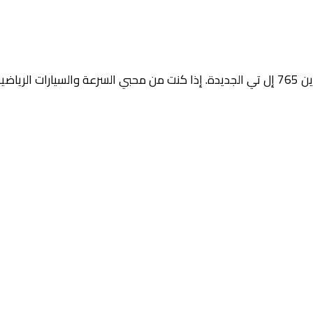
لحلقة.