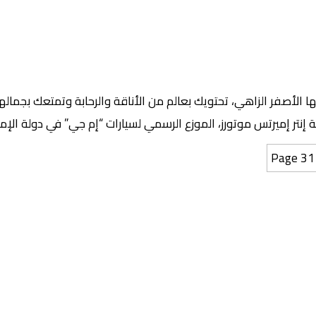
 الأصفر الزاهي، تحتويك بعالم من الأناقة والرحابة وتمتعك بجمالها
Page 31