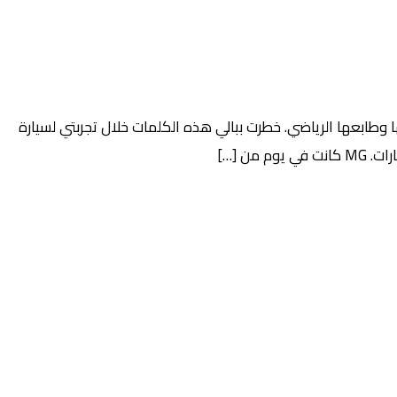
 وطابعها الرياضي. خطرت ببالي هذه الكلمات خلال تجربتي لسيارة