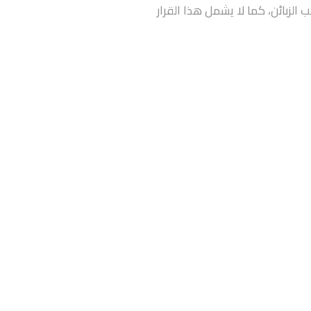
لزبائن، كما لا يشمل هذا القرار