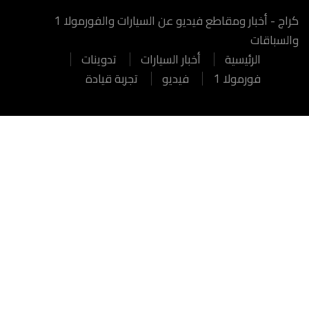
كراج - أخبار ومقاطع فيديو عن السيارات والفورمولا 1
والسباقات
الرئيسية
أخبار السيارات
تدوينات
فورمولا 1
فيديو
تجربة قيادة