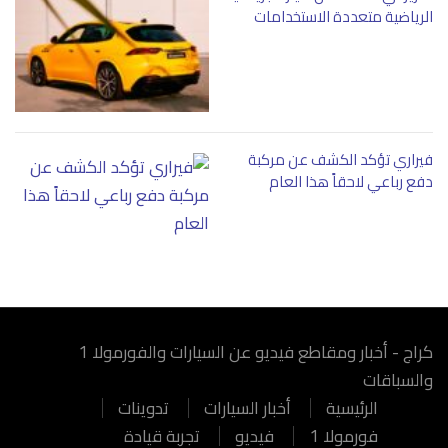
الرياضية متعددة الاستخدامات
فيراري تؤكد الكشف عن مركبة
دفع رباعي لاحقاً هذا العام
كراج - أخبار ومقاطع فيديو عن السيارات والفورمولا 1
والسباقات
الرئيسية
أخبار السيارات
تدوينات
فورمولا 1
فيديو
تجربة قيادة