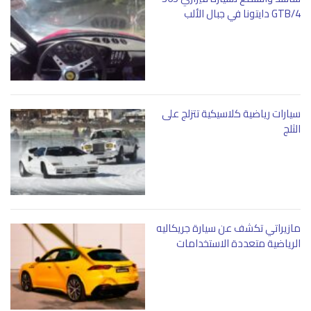
GTB/4 دايتونا في جبال الألب
سيارات رياضية كلاسيكية تتزلج على
الثلج
مازيراتي تكشف عن سيارة جريكاليه
الرياضية متعددة الاستخدامات