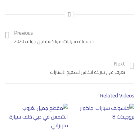
Category:
فيديو
Previous
خنسولف سيارات: فولكسفاجن جولف 2020
Next
تعرف على شركة انكاس لتصفيح السيارات
Related Videos