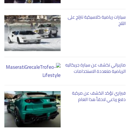
سيارات رياضية كلاسيكية تتزلج على
الثلج
مازيراتي تكشف عن سيارة جريكاليه
الرياضية متعددة الاستخدامات
فيراري تؤكد الكشف عن مركبة
دفع رباعي لاحقاً هذا العام