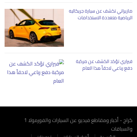
مازيراتي تكشف عن سيارة جريكاليه
الرياضية متعددة الاستخدامات
فيراري تؤكد الكشف عن مركبة
دفع رباعي لاحقاً هذا العام
كراج - أخبار ومقاطع فيديو عن السيارات والفورمولا 1
والسباقات